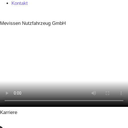
Kontakt
Mevissen Nutzfahrzeug GmbH
Karriere