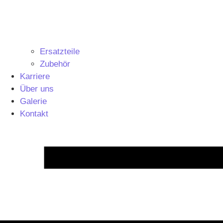
Ersatzteile
Zubehör
Karriere
Über uns
Galerie
Kontakt