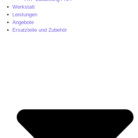
Werkstatt
Leistungen
Angebote
Ersatzteile und Zubehör