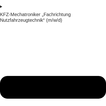
KFZ-Mechatroniker „Fachrichtung
Nutzfahrzeugtechnik“ (m/w/d)