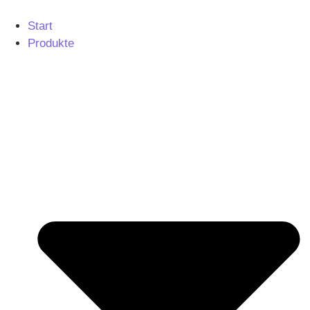
Start
Produkte