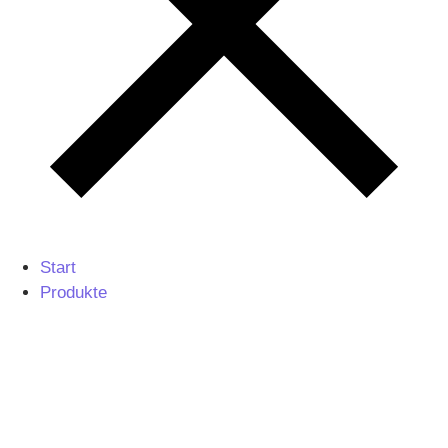
Start
Produkte