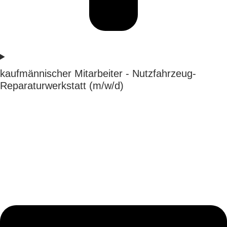
kaufmännischer Mitarbeiter - Nutzfahrzeug-
Reparaturwerkstatt (m/w/d)