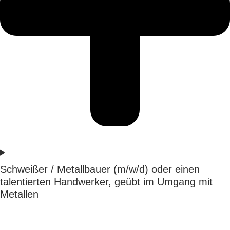
Schweißer / Metallbauer (m/w/d) oder einen
talentierten Handwerker, geübt im Umgang mit
Metallen