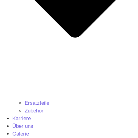
Ersatzteile
Zubehör
Karriere
Über uns
Galerie