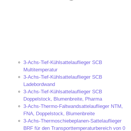
3-Achs-Tief-Kühlsattelauflieger SCB
Multitemperatur
3-Achs-Tief-Kühlsattelauflieger SCB
Ladebordwand
3-Achs-Tief-Kühlsattelauflieger SCB
Doppelstock, Blumenbreite, Pharma
3-Achs-Thermo-Faltwandsattelauflieger NTM,
FNA, Doppelstock, Blumenbreite
3-Achs-Thermoschiebeplanen-Sattelauflieger
BRF für den Transporttemperaturbereich von 0