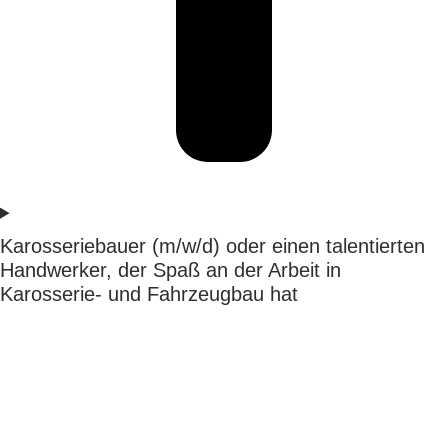
Karosseriebauer (m/w/d) oder einen talentierten
Handwerker, der Spaß an der Arbeit in
Karosserie- und Fahrzeugbau hat