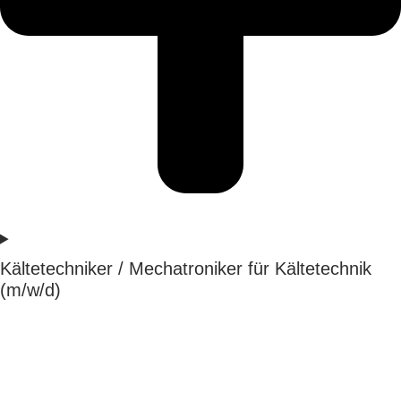
Kältetechniker / Mechatroniker für Kältetechnik
(m/w/d)