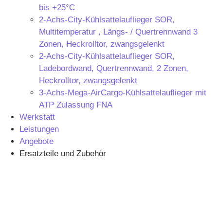
bis +25°C
2-Achs-City-Kühlsattelauflieger SOR,
Multitemperatur , Längs- / Quertrennwand 3
Zonen, Heckrolltor, zwangsgelenkt
2-Achs-City-Kühlsattelauflieger SOR,
Ladebordwand, Quertrennwand, 2 Zonen,
Heckrolltor, zwangsgelenkt
3-Achs-Mega-AirCargo-Kühlsattelauflieger mit
ATP Zulassung FNA
Werkstatt
Leistungen
Angebote
Ersatzteile und Zubehör