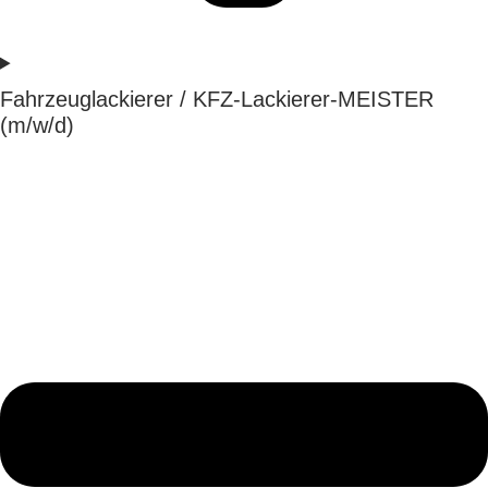
Fahrzeuglackierer / KFZ-Lackierer-MEISTER
(m/w/d)