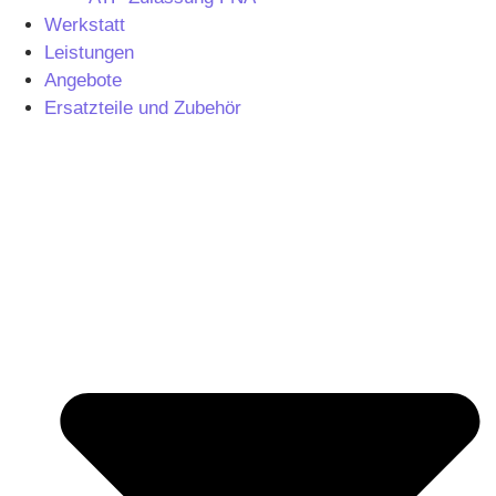
Werkstatt
Leistungen
Angebote
Ersatzteile und Zubehör