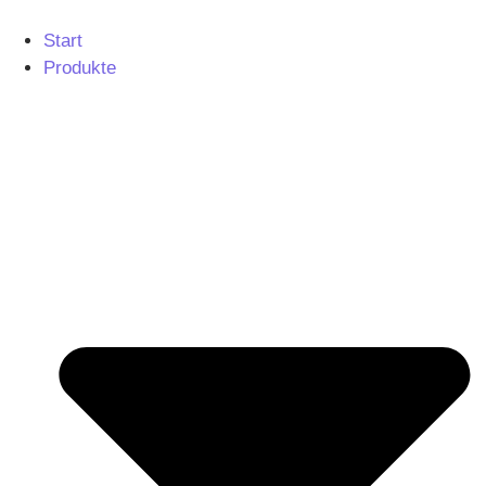
Start
Produkte