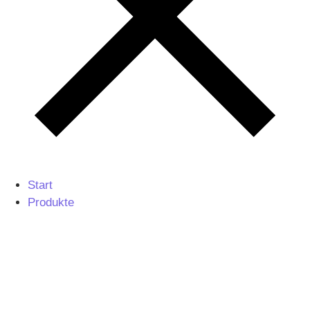
Start
Produkte