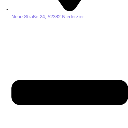
Neue Straße 24, 52382 Niederzier