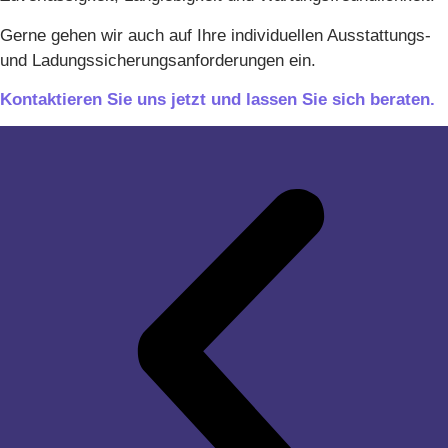
Gerne gehen wir auch auf Ihre individuellen Ausstattungs-
und Ladungssicherungsanforderungen ein.
Kontaktieren Sie uns jetzt und lassen Sie sich beraten.