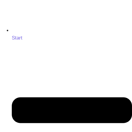
Start