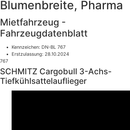
Blumenbreite, Pharma
Mietfahrzeug -
Fahrzeugdatenblatt
Kennzeichen: DN-BL 767
Erstzulassung: 28.10.2024
767
SCHMITZ Cargobull 3-Achs-
Tiefkühlsattelauflieger