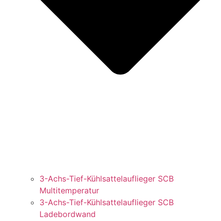
3-Achs-Tief-Kühlsattelauflieger SCB
Multitemperatur
3-Achs-Tief-Kühlsattelauflieger SCB
Ladebordwand