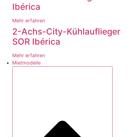
Ibérica
Mehr erfahren
2-Achs-City-Kühlauflieger
SOR Ibérica
Mehr erfahren
Mietmodelle