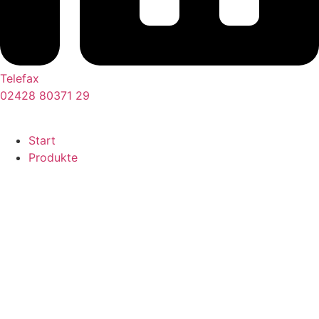
Telefax
02428 80371 29
Kontakt
Start
Produkte