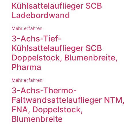
Kühlsattelauflieger SCB
Ladebordwand
Mehr erfahren
3-Achs-Tief-
Kühlsattelauflieger SCB
Doppelstock, Blumenbreite,
Pharma
Mehr erfahren
3-Achs-Thermo-
Faltwandsattelauflieger NTM,
FNA, Doppelstock,
Blumenbreite